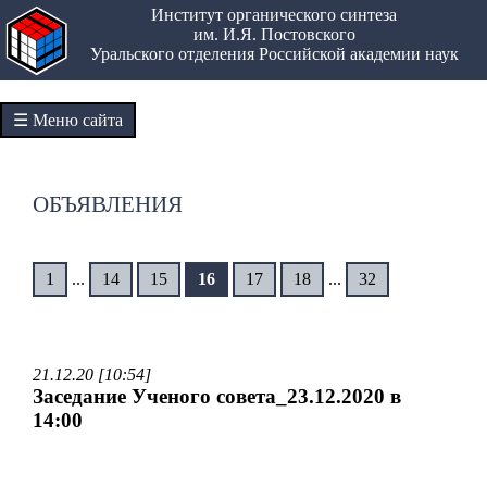
Институт органического синтеза
им. И.Я. Постовского
Уральского отделения Российской академии наук
☰ Меню сайта
ОБЪЯВЛЕНИЯ
1
...
14
15
16
17
18
...
32
21.12.20 [10:54]
Заседание Ученого совета_23.12.2020 в
14:00