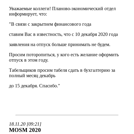
Уважаемые коллеги! Планово-экономический отдел
информирует, что:
"В связи с закрытием финансового года
ставим Вас в известность, что с 10 декабря 2020 года
заявления на отпуск больше принимать не будем.
Просим поторопиться, у кого есть желание оформить
отпуск в этом году.
Табельщиков просим табеля сдать в бухгалтерию за
полный месяц декабрь
до 15 декабря. Спасибо."
18.11.20 [09:21]
MOSM 2020