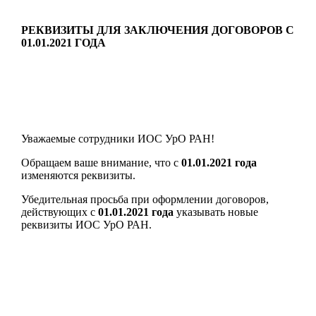
РЕКВИЗИТЫ ДЛЯ ЗАКЛЮЧЕНИЯ ДОГОВОРОВ С
01.01.2021 ГОДА
Уважаемые сотрудники ИОС УрО РАН!
Обращаем ваше внимание, что с
01.01.2021 года
изменяются реквизиты.
Убедительная просьба при оформлении договоров,
действующих с
01.01.2021 года
указывать новые
реквизиты ИОС УрО РАН.