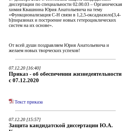
диссертации по специальности 02.00.03 – Органическая
химия Квашнина Юрия Анатольевича на тему
«Функционализация C-H связи в 1,2,5-оксадиазоло[3,4-
b]пиразинах и построение новых гетероциклических
систем на их основе».
От всей души поздравляем Юрия Анатольевича и
желаем новых творческих успехов!
07.12.20 [16:40]
Приказ - об обеспечении жизнедеятельности
с 07.12.2020
Текст приказа
07.12.20 [15:57]
Защита кандидатской диссертации Ю.А.