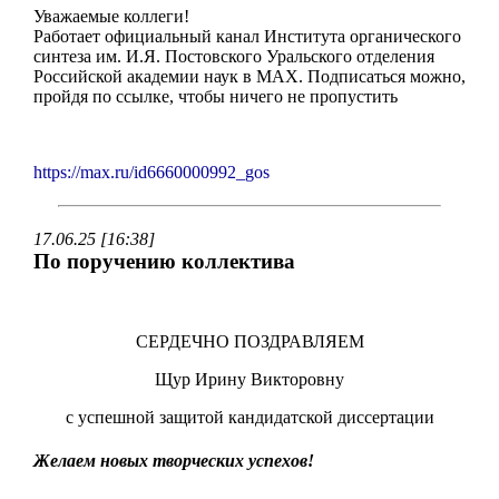
Уважаемые коллеги!
Работает официальный канал Института органического
синтеза им. И.Я. Постовского Уральского отделения
Российской академии наук в MAX. Подписаться можно,
пройдя по ссылке, чтобы ничего не пропустить
https://max.ru/id6660000992_gos
17.06.25 [16:38]
По поручению коллектива
СЕРДЕЧНО ПОЗДРАВЛЯЕМ
Щур Ирину Викторовну
с успешной защитой кандидатской диссертации
Желаем новых творческих успехов!