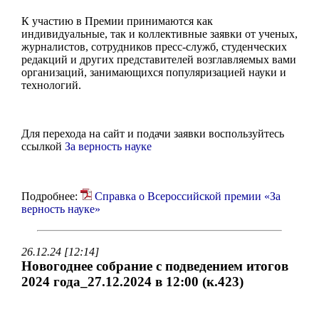
К участию в Премии принимаются как
индивидуальные, так и коллективные заявки от ученых,
журналистов, сотрудников пресс-служб, студенческих
редакций и других представителей возглавляемых вами
организаций, занимающихся популяризацией науки и
технологий.
Для перехода на сайт и подачи заявки воспользуйтесь
ссылкой
За верность науке
Подробнее:
Справка о Всероссийской премии «За
верность науке»
26.12.24 [12:14]
Новогоднее собрание с подведением итогов
2024 года_27.12.2024 в 12:00 (к.423)