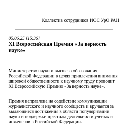
Коллектив сотрудников ИОС УрО РАН
05.06.25 [15:36]
XI Всероссийская Премия «За верность
науке»
Министерство науки и высшего образования
Российской Федерации в целях привлечения внимания
широкой общественности к научному труду проводит
XI Всероссийскую Премию «За верность науке».
Премия направлена на содействие коммуникации
журналистского и научного сообществ и вручается за
выдающиеся достижения в области популяризации
науки и поддержки престижа деятельности ученых и
инженеров в Российской Федерации.