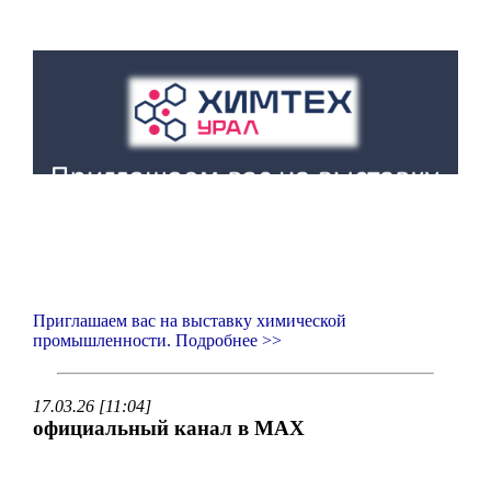
Приглашаем вас на выставку химической
промышленности. Подробнее >>
17.03.26 [11:04]
официальный канал в MAX