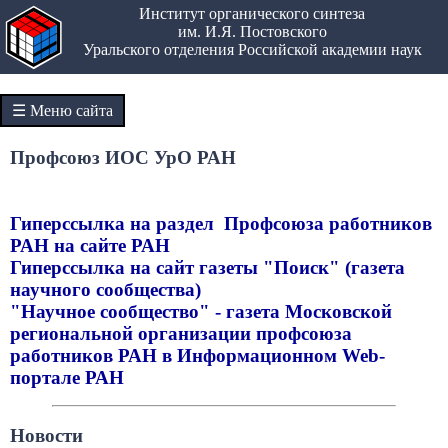
Институт органического синтеза
им. И.Я. Постовского
Уральского отделения Российской академии наук
☰ Меню сайта
Профсоюз ИОС УрО РАН
Гиперссылка на раздел Профсоюза работников
РАН на сайте РАН
Гиперссылка на сайт газеты "Поиск" (газета
научного сообщества)
"Научное сообщество" - газета Московской
региональной организации профсоюза
работников РАН в Информационном Web-
портале РАН
Новости