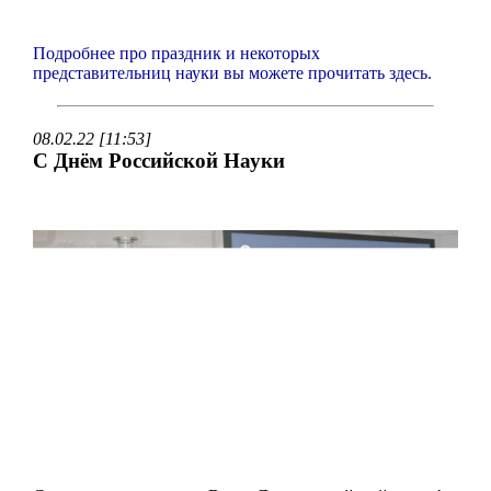
Подробнее про праздник и некоторых
представительниц науки вы можете прочитать здесь.
08.02.22 [11:53]
С Днём Российской Науки