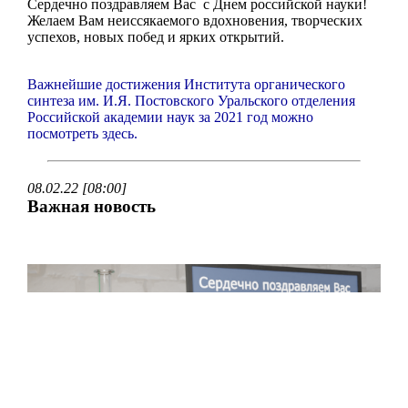
Сердечно поздравляем Вас с Днем российской науки!
Желаем Вам неиссякаемого вдохновения, творческих
успехов, новых побед и ярких открытий.
Важнейшие достижения Института органического
синтеза им. И.Я. Постовского Уральского отделения
Российской академии наук за 2021 год можно
посмотреть здесь.
08.02.22 [08:00]
Важная новость