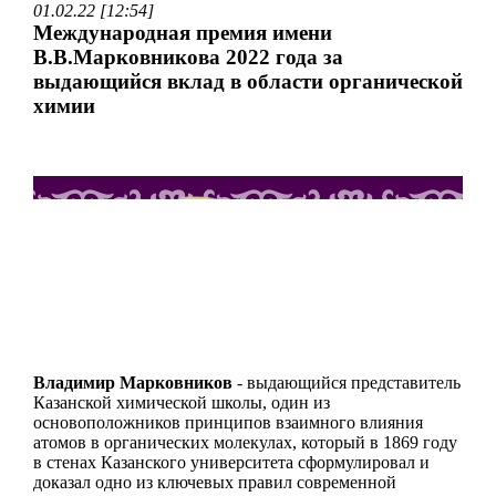
01.02.22 [12:54]
Международная премия имени
В.В.Марковникова 2022 года за
выдающийся вклад в области органической
химии
Владимир Марковников
- выдающийся представитель
Казанской химической школы, один из
основоположников принципов взаимного влияния
атомов в органических молекулах, который в 1869 году
в стенах Казанского университета сформулировал и
доказал одно из ключевых правил современной