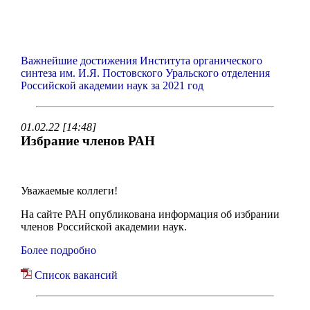
Важнейшие достижения Института органического
синтеза им. И.Я. Постовского Уральского отделения
Российской академии наук за 2021 год
01.02.22 [14:48]
Избрание членов РАН
Уважаемые коллеги!
На сайте РАН опубликована информация об избрании
членов Российской академии наук.
Более подробно
Список вакансий