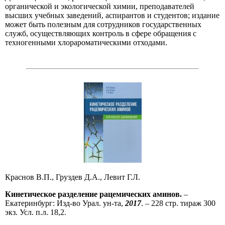
органической и экологической химии, преподавателей
высших учебных заведений, аспирантов и студентов; издание
может быть полезным для сотрудников государственных
служб, осуществляющих контроль в сфере обращения с
техногенными хлорароматическими отходами.
Краснов В.П., Груздев Д.А., Левит Г.Л.
Кинетическое разделение рацемических аминов.
–
Екатеринбург: Изд-во Урал. ун-та,
2017
. – 228 стр. тираж 300
экз. Усл. п.л. 18,2.