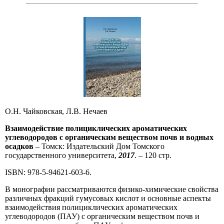
О.Н. Чайковская, Л.В. Нечаев
Взаимодействие полициклических ароматических
углеводородов с органическим веществом почв и водных
осадков
– Томск: Издательский Дом Томского
государственного университета,
2017
. – 120 стр.
ISBN: 978-5-94621-603-6.
В монографии рассматриваются физико-химические свойства
различных фракций гумусовых кислот и основные аспекты
взаимодействия полициклических ароматических
углеводородов (ПАУ) с органическим веществом почв и