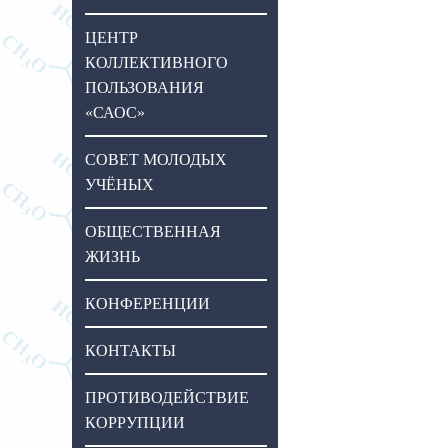
ЦЕНТР
КОЛЛЕКТИВНОГО
ПОЛЬЗОВАНИЯ
«САОС»
СОВЕТ МОЛОДЫХ
УЧЁНЫХ
ОБЩЕСТВЕННАЯ
ЖИЗНЬ
КОНФЕРЕНЦИИ
КОНТАКТЫ
ПРОТИВОДЕЙСТВИЕ
КОРРУПЦИИ