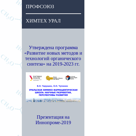
ПРОФСОЮЗ
ХИМТЕХ УРАЛ
Утверждена программа
«Развитие новых методов и
технологий органического
синтеза» на 2019-2023 гг.
Презентация на
Иннопроме-2019