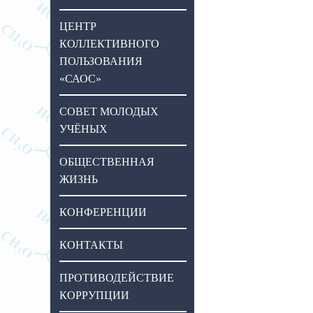
ЦЕНТР
КОЛЛЕКТИВНОГО
ПОЛЬЗОВАНИЯ
«САОС»
СОВЕТ МОЛОДЫХ
УЧЁНЫХ
ОБЩЕСТВЕННАЯ
ЖИЗНЬ
КОНФЕРЕНЦИИ
КОНТАКТЫ
ПРОТИВОДЕЙСТВИЕ
КОРРУПЦИИ