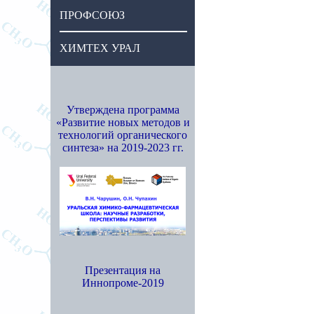
ПРОФСОЮЗ
ХИМТЕХ УРАЛ
Утверждена программа
«Развитие новых методов и
технологий органического
синтеза» на 2019-2023 гг.
Презентация на
Иннопроме-2019