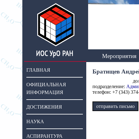
Мероприятия
ГЛАВНАЯ
Братищев Андре
до
ОФИЦИАЛЬНАЯ
подразделение:
Адми
телефон: +7 (343) 374
ИНФОРМАЦИЯ
отправить письмо
ДОСТИЖЕНИЯ
НАУКА
АСПИРАНТУРА